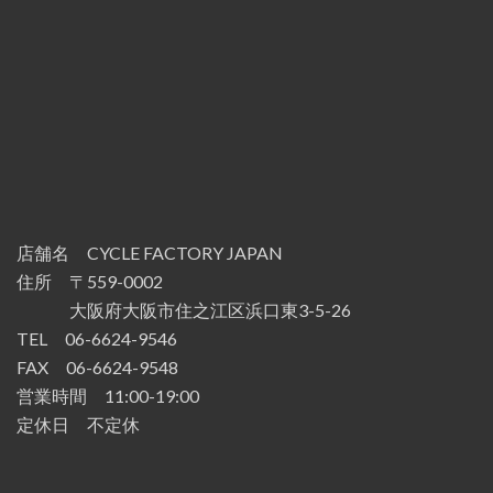
店舗名 CYCLE FACTORY JAPAN
住所 〒559-0002
大阪府大阪市住之江区浜口東3-5-26
TEL 06-6624-9546
FAX 06-6624-9548
営業時間 11:00-19:00
定休日 不定休