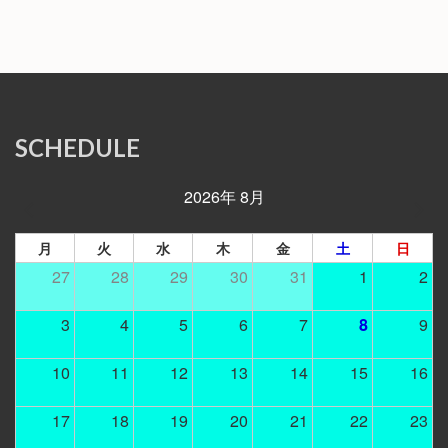
SCHEDULE
2026年 8月
月
火
水
木
金
土
日
27
28
29
30
31
1
2
3
4
5
6
7
8
9
10
11
12
13
14
15
16
17
18
19
20
21
22
23