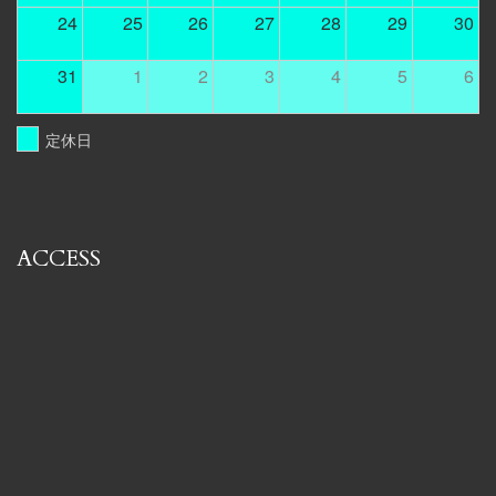
24
25
26
27
28
29
30
31
1
2
3
4
5
6
定休日
ACCESS